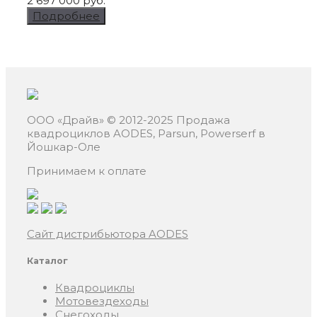
2 697 000 руб.
Подробнее
ООО «Драйв» © 2012-2025
Продажа
квадроциклов AODES, Parsun, Powerserf в
Йошкар-Оле
Принимаем к оплате
Сайт дистрибьютора AODES
Каталог
Квадроциклы
Мотовездеходы
Снегоходы