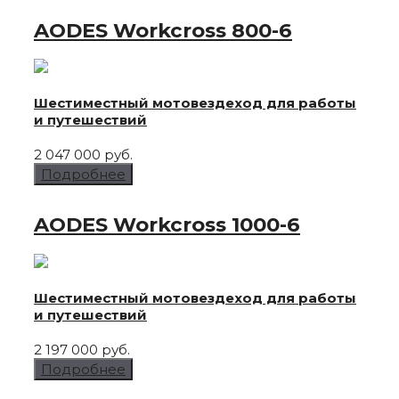
AODES Workcross
800-6
Шестиместный мотовездеход для работы
и путешествий
2 047 000 руб.
Подробнее
AODES Workcross
1000-6
Шестиместный мотовездеход для работы
и путешествий
2 197 000 руб.
Подробнее