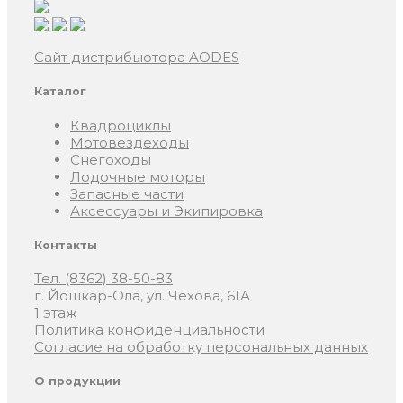
Сайт дистрибьютора AODES
Каталог
Квадроциклы
Мотовездеходы
Снегоходы
Лодочные моторы
Запасные части
Аксессуары и Экипировка
Контакты
Тел. (8362) 38-50-83
г. Йошкар-Ола, ул. Чехова, 61А
1 этаж
Политика конфиденциальности
Согласие на обработку персональных данных
О продукции